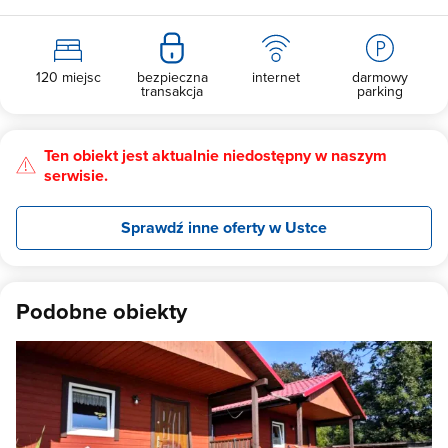
120 miejsc
bezpieczna
internet
darmowy
transakcja
parking
Ten obiekt jest aktualnie niedostępny w naszym
serwisie.
Sprawdź inne oferty w Ustce
Podobne obiekty