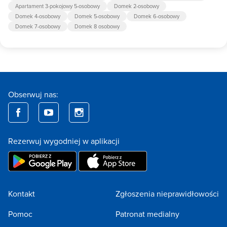
Apartament 3-pokojowy 5-osobowy
Domek 2-osobowy
Domek 4-osobowy
Domek 5-osobowy
Domek 6-osobowy
Domek 7-osobowy
Domek 8 osobowy
Obserwuj nas:
Rezerwuj wygodniej w aplikacji
Kontakt
Zgłoszenia nieprawidłowości
Pomoc
Patronat medialny