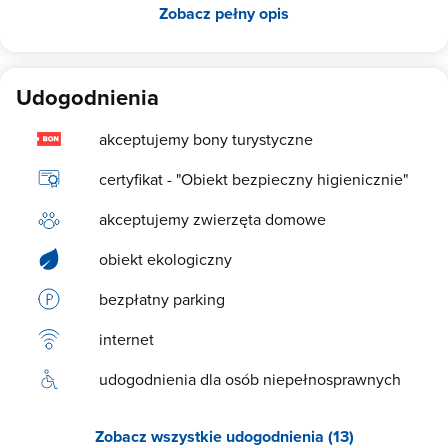
Zobacz pełny opis
Udogodnienia
akceptujemy bony turystyczne
certyfikat - "Obiekt bezpieczny higienicznie"
akceptujemy zwierzęta domowe
obiekt ekologiczny
bezpłatny parking
internet
udogodnienia dla osób niepełnosprawnych
Zobacz wszystkie udogodnienia (13)