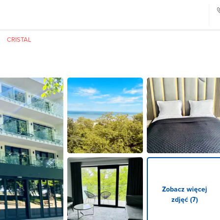
CRISTAL
Zobacz więcej
zdjęć (7)