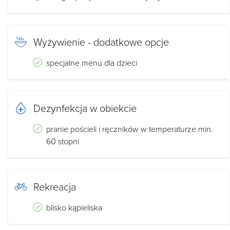
Wyżywienie - dodatkowe opcje
specjalne menu dla dzieci
Dezynfekcja w obiekcie
pranie pościeli i ręczników w temperaturze min.
60 stopni
Rekreacja
blisko kąpieliska