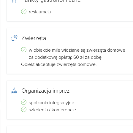
restauracja
Zwierzęta
w obiekcie mile widziane są zwierzęta domowe
za dodatkową opłatą: 60 zł za dobę
Obiekt akceptuje zwierzęta domowe.
Organizacja imprez
spotkania integracyjne
szkolenia / konferencje