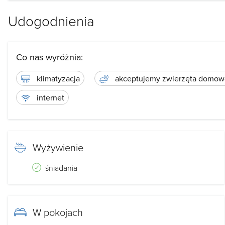
Udogodnienia
Co nas wyróżnia:
klimatyzacja
akceptujemy zwierzęta domow
internet
Wyżywienie
śniadania
W pokojach