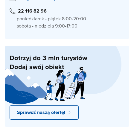
22 116 82 96
poniedziałek - piątek 8:00-20:00
sobota - niedziela 9:00-17:00
Dotrzyj do 3 mln turystów
Dodaj swój obiekt
Sprawdź naszą ofertę!