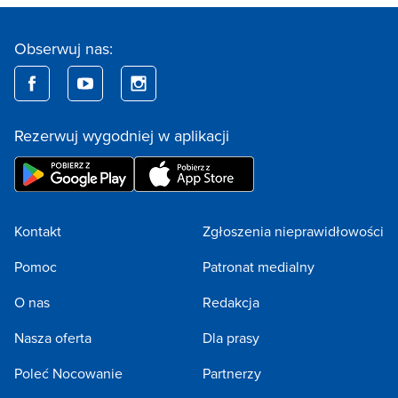
Obserwuj nas:
Rezerwuj wygodniej w aplikacji
Kontakt
Zgłoszenia nieprawidłowości
Pomoc
Patronat medialny
O nas
Redakcja
Nasza oferta
Dla prasy
Poleć Nocowanie
Partnerzy