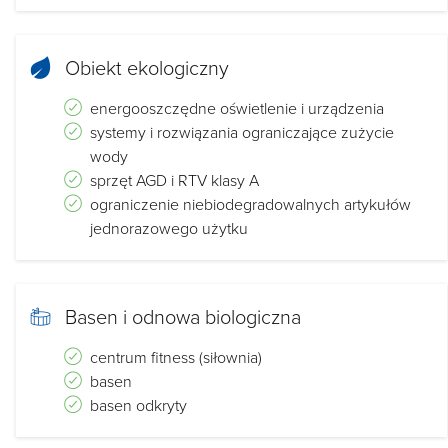
Obiekt ekologiczny
energooszczędne oświetlenie i urządzenia
systemy i rozwiązania ograniczające zużycie
wody
sprzęt AGD i RTV klasy A
ograniczenie niebiodegradowalnych artykułów
jednorazowego użytku
Basen i odnowa biologiczna
centrum fitness (siłownia)
basen
basen odkryty