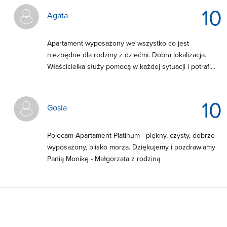
10
Agata
Apartament wyposażony we wszystko co jest
niezbędne dla rodziny z dziećmi. Dobra lokalizacja.
Właścicielka służy pomocą w każdej sytuacji i potrafi...
10
Gosia
Polecam Apartament Platinum - piękny, czysty, dobrze
wyposażony, blisko morza. Dziękujemy i pozdrawiamy
Panią Monikę - Małgorzata z rodziną