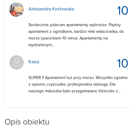
10
Aleksandra Kozłowska
Serdecznie polecam apartamenty wybrzeże. Piękny
apartament z ogródkiem, bardzo miła właścicielka, do
morza spacerkiem 10 minut. Apartamenty na
wydzielonym...
10
Kasia
SUPER !! Apartament tuż przy morzu. Wszystko zgodne
z opisem, czyściutko, profesjonalna obsługa. Dla
naszego maluszka było przygotowane łóżeczko z...
Opis obiektu