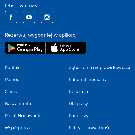
Obserwuj nas:
Rezerwuj wygodniej w aplikacji
Kontakt
Zgłoszenia nieprawidłowości
Pomoc
Patronat medialny
O nas
Redakcja
Nasza oferta
Dla prasy
Poleć Nocowanie
Partnerzy
Współpraca
Polityka prywatności