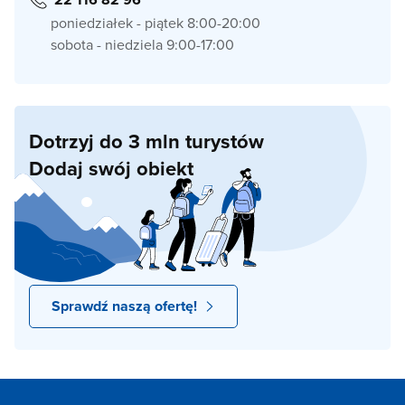
poniedziałek - piątek 8:00-20:00
sobota - niedziela 9:00-17:00
Dotrzyj do 3 mln turystów
Dodaj swój obiekt
Sprawdź naszą ofertę!