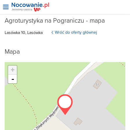
Agroturystyka na Pograniczu - mapa
Wróć do oferty głównej
Lasówka 10, Lasówka
Mapa
+
-