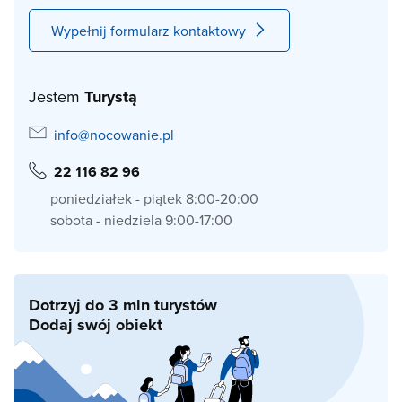
Wypełnij formularz kontaktowy
Jestem
Turystą
info@nocowanie.pl
22 116 82 96
poniedziałek - piątek 8:00-20:00
sobota - niedziela 9:00-17:00
Dotrzyj do 3 mln turystów
Dodaj swój obiekt