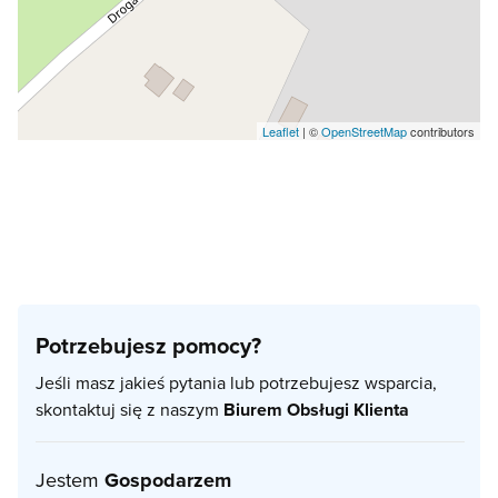
Leaflet
| ©
OpenStreetMap
contributors
Potrzebujesz pomocy?
Jeśli masz jakieś pytania lub potrzebujesz wsparcia,
skontaktuj się z naszym
Biurem Obsługi Klienta
Jestem
Gospodarzem