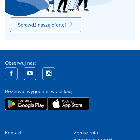
Sprawdź naszą ofertę!
Obserwuj nas:
Rezerwuj wygodniej w aplikacji
Kontakt
Zgłoszenia