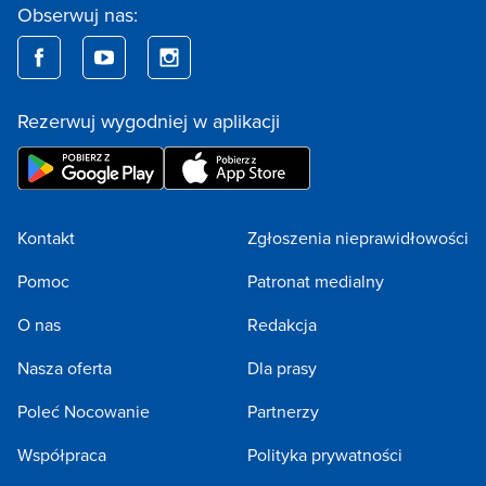
Obserwuj nas:
Rezerwuj wygodniej w aplikacji
Kontakt
Zgłoszenia nieprawidłowości
Pomoc
Patronat medialny
O nas
Redakcja
Nasza oferta
Dla prasy
Poleć Nocowanie
Partnerzy
Współpraca
Polityka prywatności