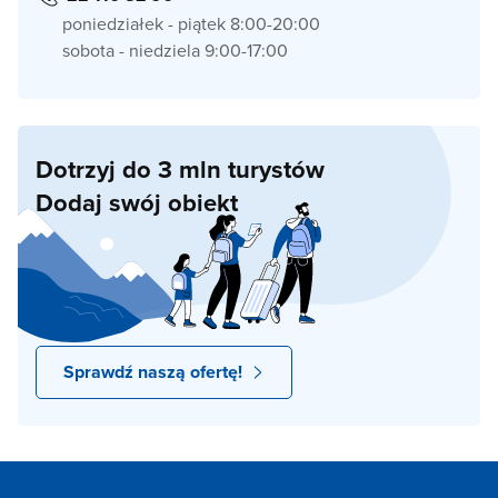
poniedziałek - piątek 8:00-20:00
sobota - niedziela 9:00-17:00
Dotrzyj do 3 mln turystów
Dodaj swój obiekt
Sprawdź naszą ofertę!