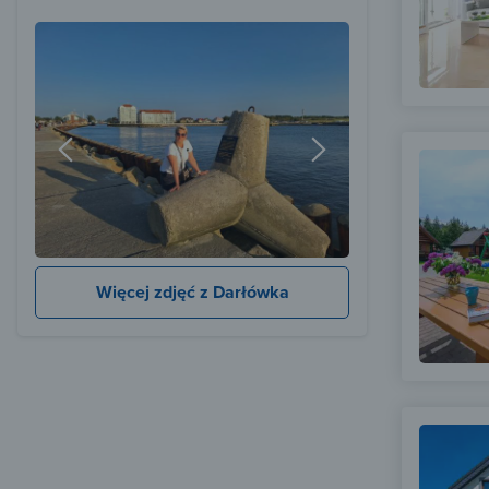
Więcej zdjęć z Darłówka