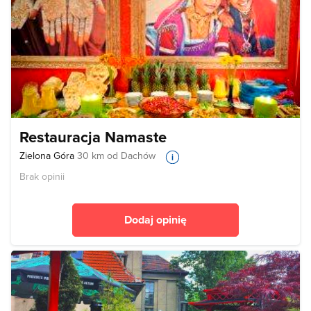
Restauracja Namaste
Zielona Góra
30 km od Dachów
Brak opinii
Dodaj opinię