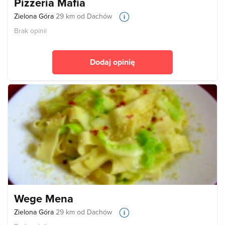
Pizzeria Mafia
Zielona Góra
29 km od Dachów
Brak opinii
Dodaj opinię
Wege Mena
Zielona Góra
29 km od Dachów