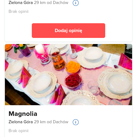
Zielona Góra
29 km od Dachów
Brak opinii
Dodaj opinię
Magnolia
Zielona Góra
29 km od Dachów
Brak opinii