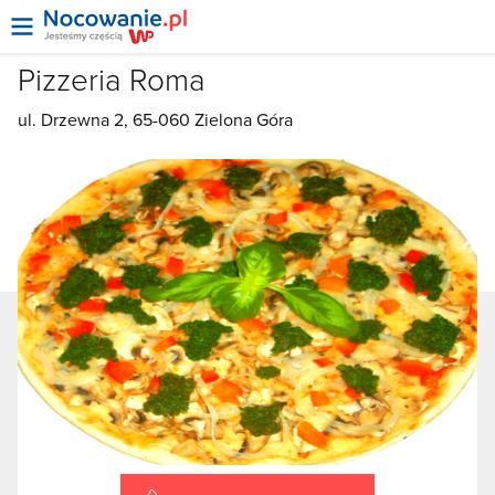
Pizzeria Roma
ul. Drzewna 2, 65-060 Zielona Góra