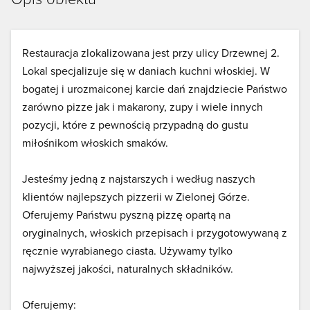
Restauracja zlokalizowana jest przy ulicy Drzewnej 2.
Lokal specjalizuje się w daniach kuchni włoskiej. W
bogatej i urozmaiconej karcie dań znajdziecie Państwo
zarówno pizze jak i makarony, zupy i wiele innych
pozycji, które z pewnością przypadną do gustu
miłośnikom włoskich smaków.
Jesteśmy jedną z najstarszych i według naszych
klientów najlepszych pizzerii w Zielonej Górze.
Oferujemy Państwu pyszną pizzę opartą na
oryginalnych, włoskich przepisach i przygotowywaną z
ręcznie wyrabianego ciasta. Używamy tylko
najwyższej jakości, naturalnych składników.
Oferujemy: