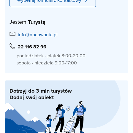
Wypełnij formularz kontaktowy
Jestem
Turystą
info@nocowanie.pl
22 116 82 96
poniedziałek - piątek 8:00-20:00
sobota - niedziela 9:00-17:00
Dotrzyj do 3 mln turystów
Dodaj swój obiekt