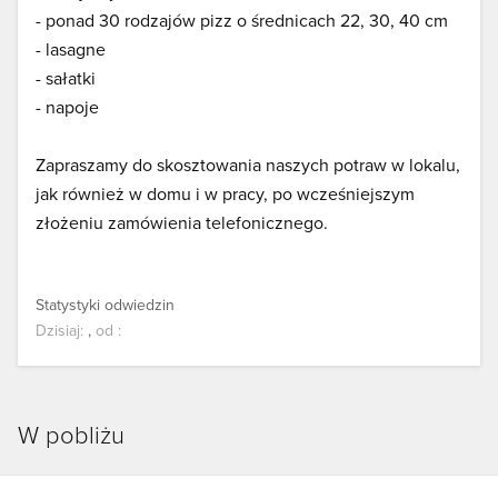
- ponad 30 rodzajów pizz o średnicach 22, 30, 40 cm
- lasagne
- sałatki
- napoje
Zapraszamy do skosztowania naszych potraw w lokalu,
jak również w domu i w pracy, po wcześniejszym
złożeniu zamówienia telefonicznego.
Statystyki odwiedzin
Dzisiaj:
,
od
:
W pobliżu