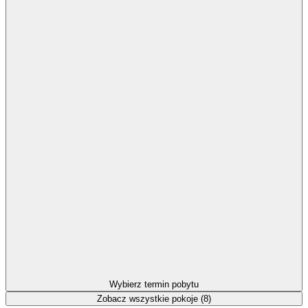
Wybierz termin pobytu
Zobacz wszystkie pokoje (8)