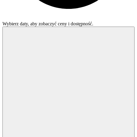
Wybierz daty, aby zobaczyć ceny i dostępność.