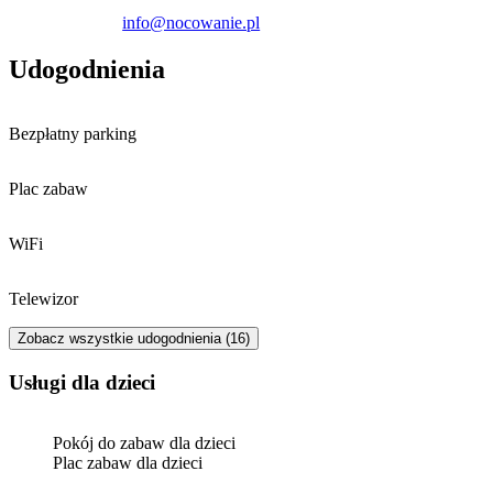
info@nocowanie.pl
Udogodnienia
Bezpłatny parking
Plac zabaw
WiFi
Telewizor
Zobacz wszystkie udogodnienia (16)
usługi dla dzieci
Pokój do zabaw dla dzieci
Plac zabaw dla dzieci