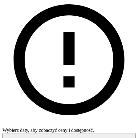
Wybierz daty, aby zobaczyć ceny i dostępność.