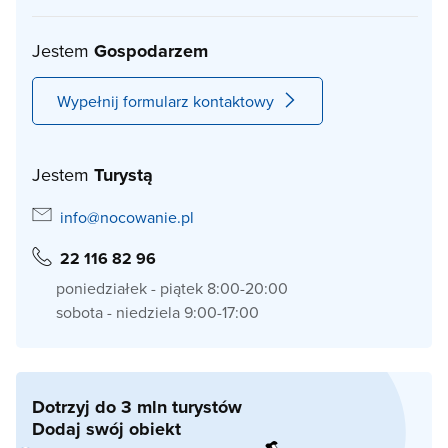
Jestem
Gospodarzem
Wypełnij formularz kontaktowy
Jestem
Turystą
info@nocowanie.pl
22 116 82 96
poniedziałek - piątek 8:00-20:00
sobota - niedziela 9:00-17:00
Dotrzyj do 3 mln turystów
Dodaj swój obiekt