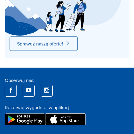
Sprawdź naszą ofertę!
Obserwuj nas:
Rezerwuj wygodniej w aplikacji