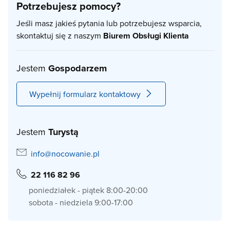
Potrzebujesz pomocy?
Jeśli masz jakieś pytania lub potrzebujesz wsparcia,
skontaktuj się z naszym
Biurem Obsługi Klienta
Jestem
Gospodarzem
Wypełnij formularz kontaktowy
Jestem
Turystą
info@nocowanie.pl
22 116 82 96
poniedziałek - piątek 8:00-20:00
sobota - niedziela 9:00-17:00