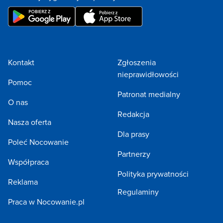
Kontakt
Zgłoszenia
nieprawidłowości
Pomoc
Patronat medialny
O nas
Redakcja
Nasza oferta
Dla prasy
Poleć Nocowanie
Partnerzy
Współpraca
Polityka prywatności
Reklama
Regulaminy
Praca w Nocowanie.pl