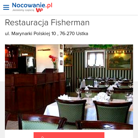
Restauracja Fisherman
ul. Marynarki Polskiej 10 , 76-270 Ustka