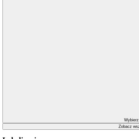
Wybierz
Zobacz wsz