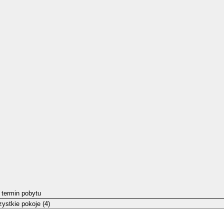
 termin pobytu
ystkie pokoje (4)