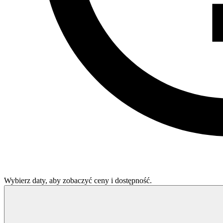
Wybierz daty, aby zobaczyć ceny i dostępność.