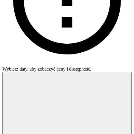
Wybierz daty, aby zobaczyć ceny i dostępność.