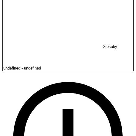
2 osoby