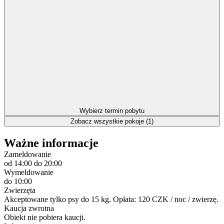
Wybierz termin pobytu
Zobacz wszystkie pokoje (1)
Ważne informacje
Zameldowanie
od 14:00
do 20:00
Wymeldowanie
do 10:00
Zwierzęta
Akceptowane tylko psy do 15 kg. Opłata: 120 CZK / noc / zwierzę.
Kaucja zwrotna
Obiekt nie pobiera kaucji.