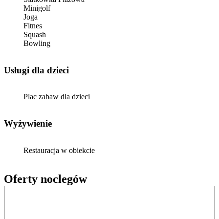
Minigolf
Joga
Fitnes
Squash
Bowling
usługi dla dzieci
Plac zabaw dla dzieci
Wyżywienie
Restauracja w obiekcie
Oferty noclegów