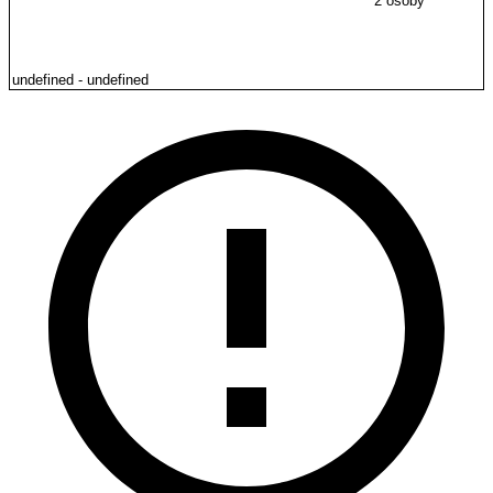
2 osoby