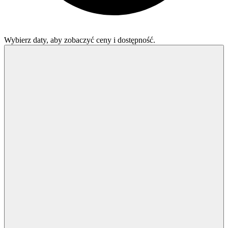
Wybierz daty, aby zobaczyć ceny i dostępność.