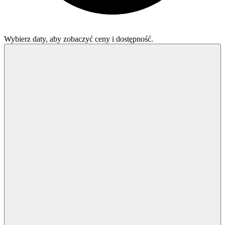
Wybierz daty, aby zobaczyć ceny i dostępność.