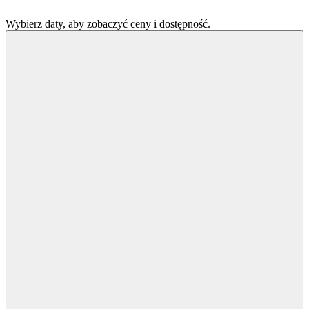
Wybierz daty, aby zobaczyć ceny i dostępność.