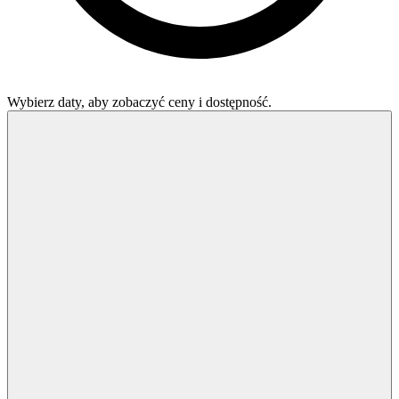
Wybierz daty, aby zobaczyć ceny i dostępność.