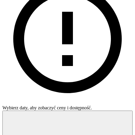
Wybierz daty, aby zobaczyć ceny i dostępność.