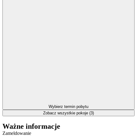
Wybierz termin pobytu
Zobacz wszystkie pokoje (3)
Ważne informacje
Zameldowanie