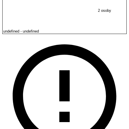
2 osoby