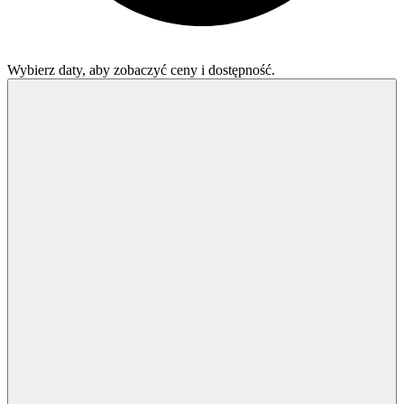
Wybierz daty, aby zobaczyć ceny i dostępność.