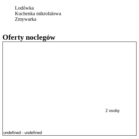
Lodówka
Kuchenka mikrofalowa
Zmywarka
Oferty noclegów
2 osoby