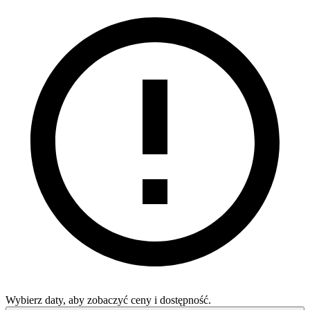
Wybierz daty, aby zobaczyć ceny i dostępność.