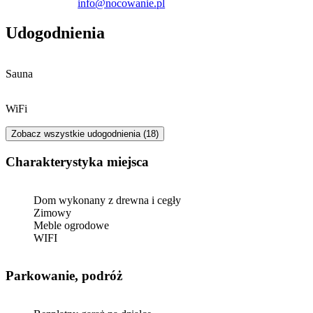
info@nocowanie.pl
Udogodnienia
Sauna
WiFi
Zobacz wszystkie udogodnienia (18)
Charakterystyka miejsca
Dom wykonany z drewna i cegły
Zimowy
Meble ogrodowe
WIFI
Parkowanie, podróż