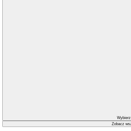
Wybierz
Zobacz wsz