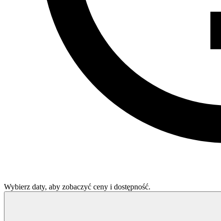
Wybierz daty, aby zobaczyć ceny i dostępność.