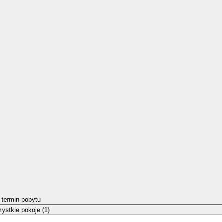
 termin pobytu
ystkie pokoje (1)