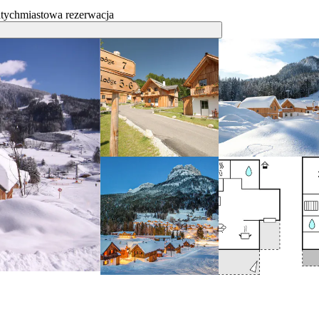
tychmiastowa rezerwacja