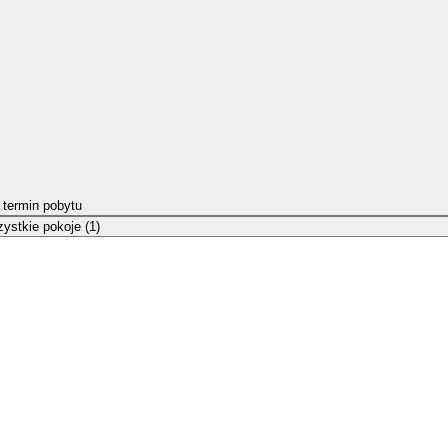
 termin pobytu
ystkie pokoje (1)