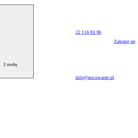
22 116 82 96
Zaloguj się
2 osoby
info@nocowanie.pl