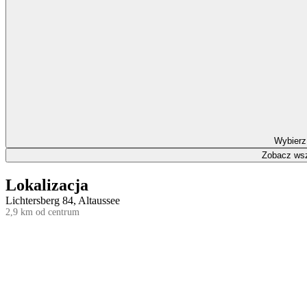
Wybierz
Zobacz wsz
Lokalizacja
Lichtersberg 84, Altaussee
2,9 km od centrum