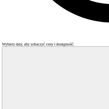
Wybierz daty, aby zobaczyć ceny i dostępność.