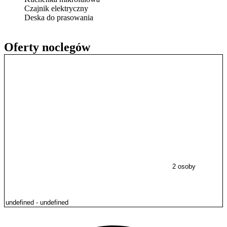
Czajnik elektryczny
Deska do prasowania
Oferty noclegów
2 osoby