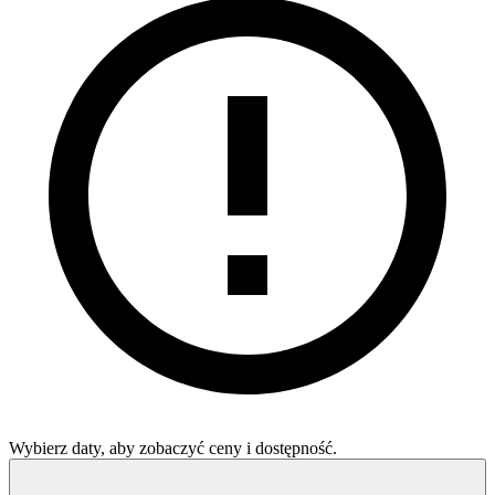
Wybierz daty, aby zobaczyć ceny i dostępność.