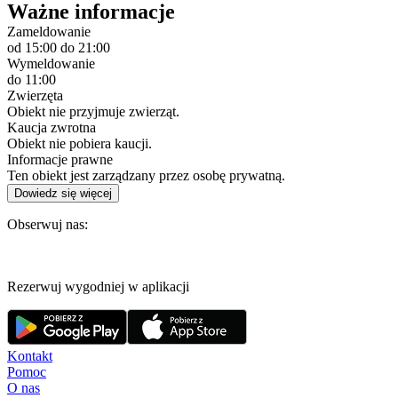
Ważne informacje
Zameldowanie
od 15:00
do 21:00
Wymeldowanie
do 11:00
Zwierzęta
Obiekt nie przyjmuje zwierząt.
Kaucja zwrotna
Obiekt nie pobiera kaucji.
Informacje prawne
Ten obiekt jest zarządzany przez osobę prywatną.
Dowiedz się więcej
Obserwuj nas:
Rezerwuj wygodniej w aplikacji
Kontakt
Pomoc
O nas