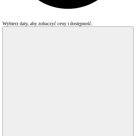
Wybierz daty, aby zobaczyć ceny i dostępność.