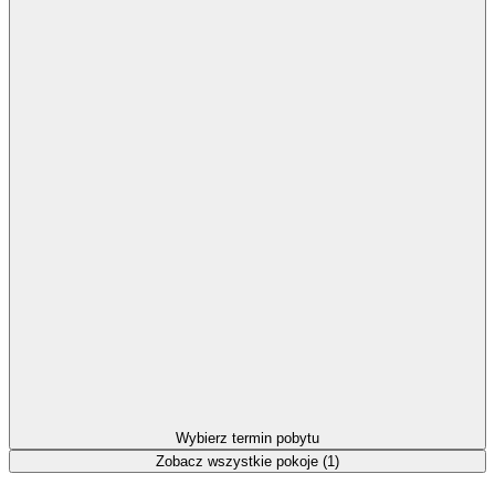
Wybierz termin pobytu
Zobacz wszystkie pokoje (1)