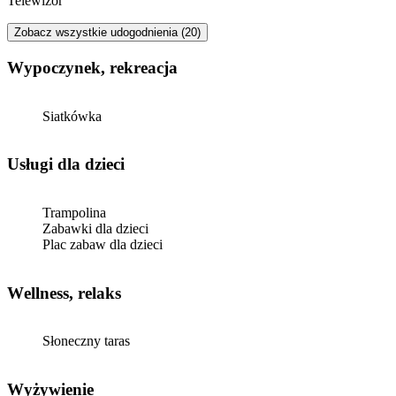
Telewizor
Zobacz wszystkie udogodnienia (20)
Wypoczynek, rekreacja
Siatkówka
usługi dla dzieci
Trampolina
Zabawki dla dzieci
Plac zabaw dla dzieci
Wellness, relaks
Słoneczny taras
Wyżywienie