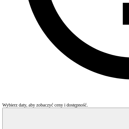
Wybierz daty, aby zobaczyć ceny i dostępność.