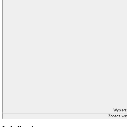
Wybierz
Zobacz wsz