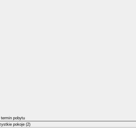
 termin pobytu
ystkie pokoje (2)