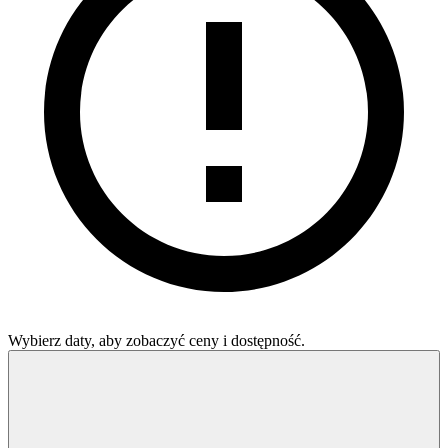
Wybierz daty, aby zobaczyć ceny i dostępność.