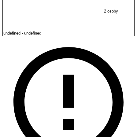
2 osoby