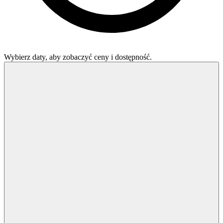
Wybierz daty, aby zobaczyć ceny i dostępność.