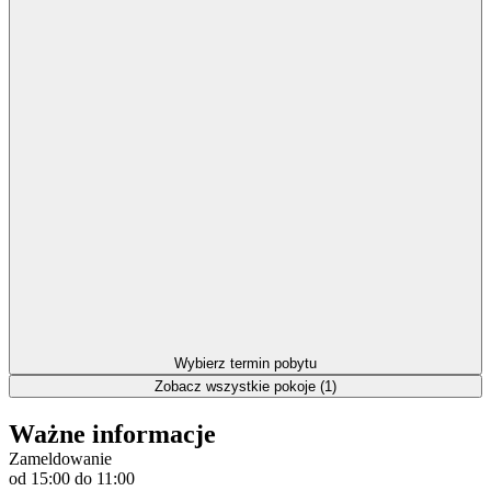
Wybierz termin pobytu
Zobacz wszystkie pokoje (1)
Ważne informacje
Zameldowanie
od 15:00
do 11:00