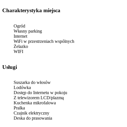
Charakterystyka miejsca
Ogród
Własny parking
Internet
WiFi w przestrzeniach wspólnych
Żelazko
WIFI
Usługi
Suszarka do włosów
Lodówka
Dostęp do Internetu w pokoju
Z telewizorem LCD/plazmą
Kuchenka mikrofalowa
Pralka
Czajnik elektryczny
Deska do prasowania