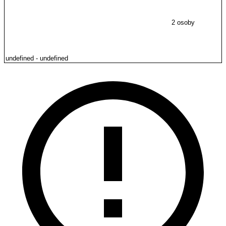
2 osoby