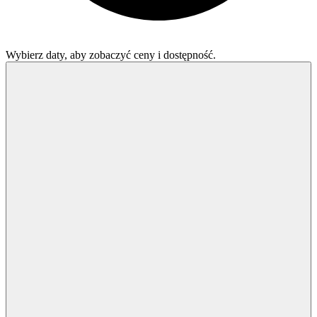
Wybierz daty, aby zobaczyć ceny i dostępność.