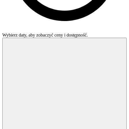
Wybierz daty, aby zobaczyć ceny i dostępność.