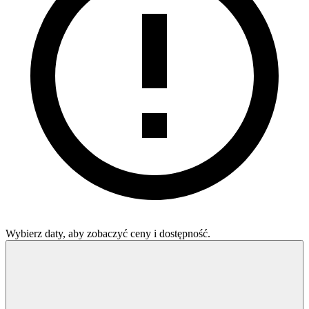
Wybierz daty, aby zobaczyć ceny i dostępność.