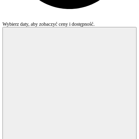
Wybierz daty, aby zobaczyć ceny i dostępność.