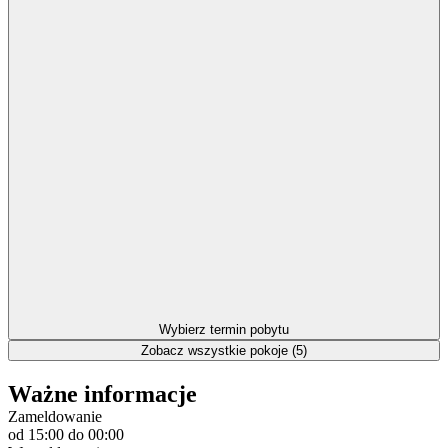
Wybierz termin pobytu
Zobacz wszystkie pokoje (5)
Ważne informacje
Zameldowanie
od 15:00
do 00:00