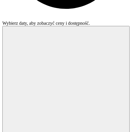
Wybierz daty, aby zobaczyć ceny i dostępność.