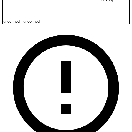
2 osoby