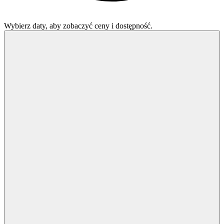
Wybierz daty, aby zobaczyć ceny i dostępność.