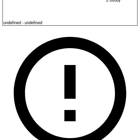
2 osoby