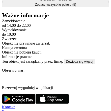
Zobacz wszystkie pokoje (5)
Ważne informacje
Zameldowanie
od 14:00
do 22:00
Wymeldowanie
do 10:00
Zwierzęta
Obiekt nie przyjmuje zwierząt.
Kaucja zwrotna
Obiekt nie pobiera kaucji.
Informacje prawne
Ten obiekt jest zarządzany przez firmę.
Dowiedz się więcej
Obserwuj nas:
Rezerwuj wygodniej w aplikacji
Kontakt