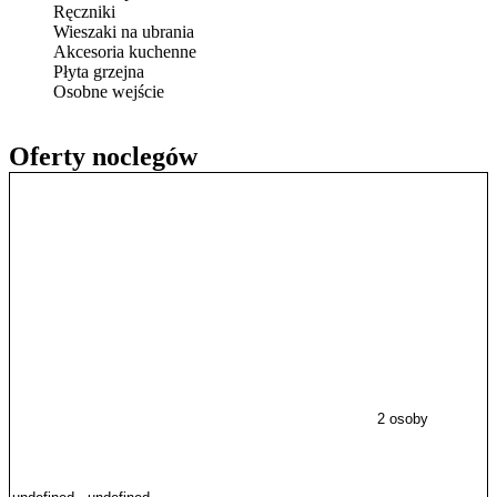
Ręczniki
Wieszaki na ubrania
Akcesoria kuchenne
Płyta grzejna
Osobne wejście
Oferty noclegów
2 osoby