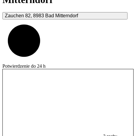
Zauchen
82
,
8983
Bad Mitterndorf
Potwierdzenie do 24 h