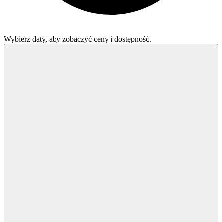
Wybierz daty, aby zobaczyć ceny i dostępność.