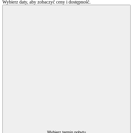
Wybierz daty, aby zobaczyć ceny i dostępność.
Wybierz termin pobytu