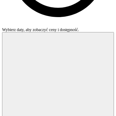
Wybierz daty, aby zobaczyć ceny i dostępność.