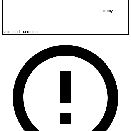
2 osoby