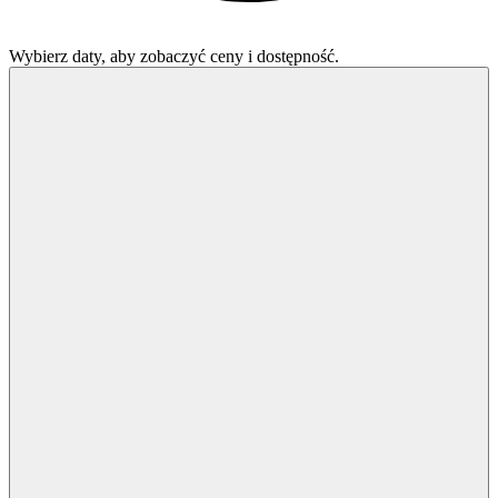
Wybierz daty, aby zobaczyć ceny i dostępność.