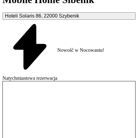
Hoteli Solaris
86
,
22000
Szybenik
Nowość w Nocowaniu!
Natychmiastowa rezerwacja