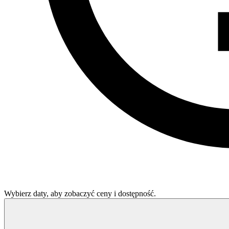
Wybierz daty, aby zobaczyć ceny i dostępność.