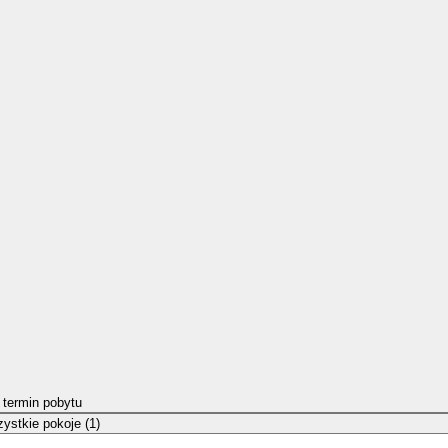
 termin pobytu
ystkie pokoje (1)