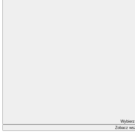
Wybierz
Zobacz wsz