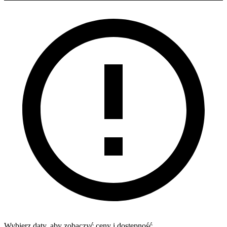
Wybierz daty, aby zobaczyć ceny i dostępność.