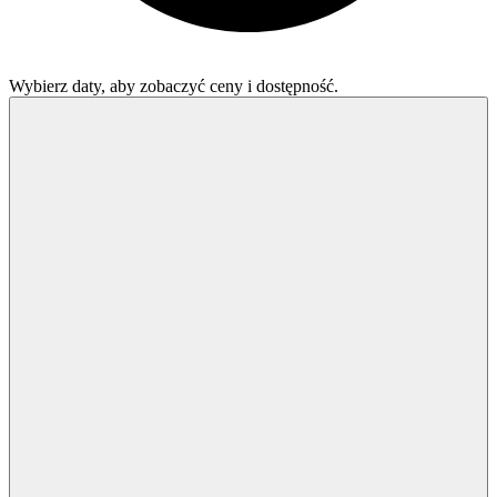
Wybierz daty, aby zobaczyć ceny i dostępność.