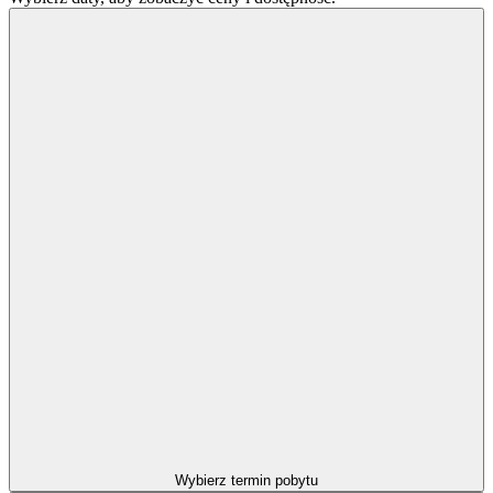
Wybierz termin pobytu