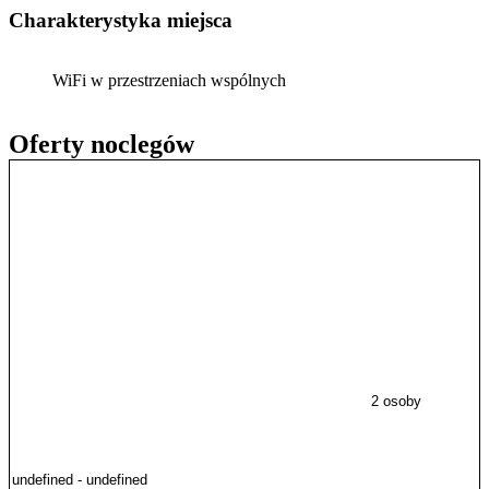
Charakterystyka miejsca
WiFi w przestrzeniach wspólnych
Oferty noclegów
2 osoby