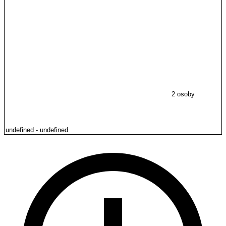
2 osoby