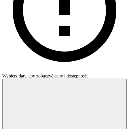
Wybierz daty, aby zobaczyć ceny i dostępność.