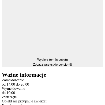
Wybierz termin pobytu
Zobacz wszystkie pokoje (5)
Ważne informacje
Zameldowanie
od 14:00
do 20:00
Wymeldowanie
do 10:00
Zwierzęta
Obiekt nie przyjmuje zwierząt.