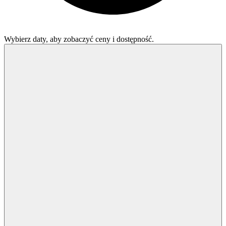
Wybierz daty, aby zobaczyć ceny i dostępność.