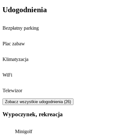
Udogodnienia
Bezpłatny parking
Plac zabaw
Klimatyzacja
WiFi
Telewizor
Zobacz wszystkie udogodnienia (26)
Wypoczynek, rekreacja
Minigolf