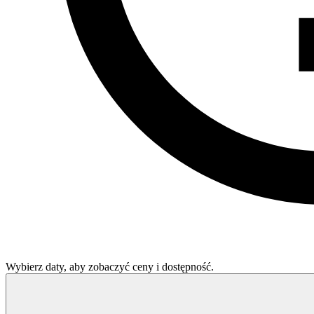
Wybierz daty, aby zobaczyć ceny i dostępność.