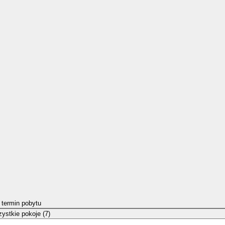
 termin pobytu
ystkie pokoje (7)