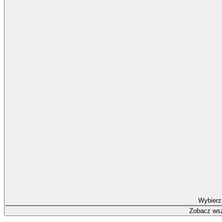
Wybierz
Zobacz wsz