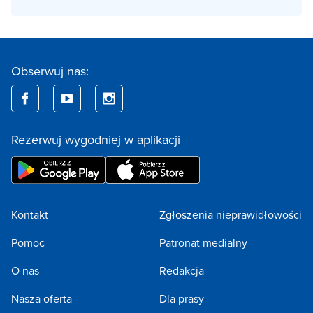
Obserwuj nas:
Rezerwuj wygodniej w aplikacji
Kontakt
Zgłoszenia nieprawidłowości
Pomoc
Patronat medialny
O nas
Redakcja
Nasza oferta
Dla prasy