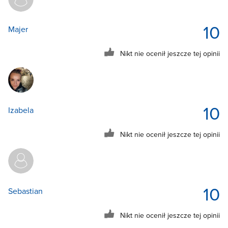
10
Majer
Nikt nie ocenił jeszcze tej opinii
10
Izabela
Nikt nie ocenił jeszcze tej opinii
10
Sebastian
Nikt nie ocenił jeszcze tej opinii