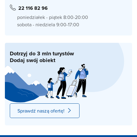
22 116 82 96
poniedziałek - piątek 8:00-20:00
sobota - niedziela 9:00-17:00
Dotrzyj do 3 mln turystów
Dodaj swój obiekt
Sprawdź naszą ofertę!