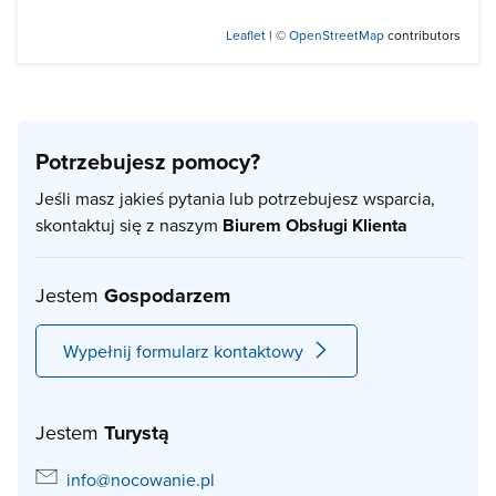
Leaflet
| ©
OpenStreetMap
contributors
Potrzebujesz pomocy?
Jeśli masz jakieś pytania lub potrzebujesz wsparcia,
skontaktuj się z naszym
Biurem Obsługi Klienta
Jestem
Gospodarzem
Wypełnij formularz kontaktowy
Jestem
Turystą
info@nocowanie.pl