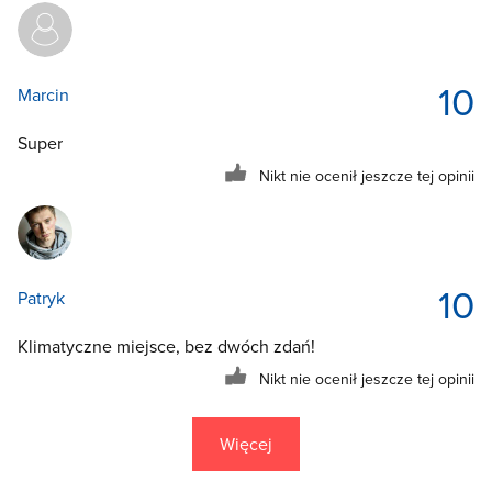
10
Marcin
Super
Nikt nie ocenił jeszcze tej opinii
10
Patryk
Klimatyczne miejsce, bez dwóch zdań!
Nikt nie ocenił jeszcze tej opinii
Więcej