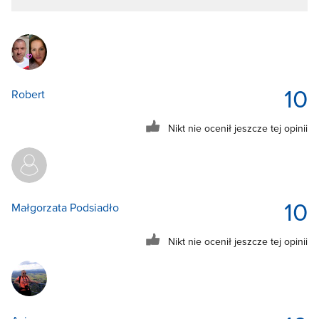
10
Robert
Nikt nie ocenił jeszcze tej opinii
10
Małgorzata Podsiadło
Nikt nie ocenił jeszcze tej opinii