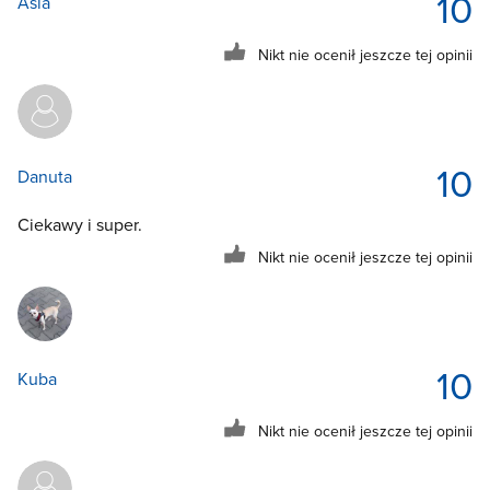
10
Asia
Nikt nie ocenił jeszcze tej opinii
10
Danuta
Ciekawy i super.
Nikt nie ocenił jeszcze tej opinii
10
Kuba
Nikt nie ocenił jeszcze tej opinii