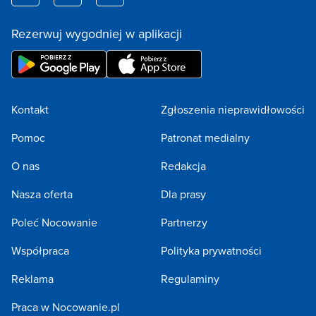
Rezerwuj wygodniej w aplikacji
Kontakt
Zgłoszenia nieprawidłowości
Pomoc
Patronat medialny
O nas
Redakcja
Nasza oferta
Dla prasy
Poleć Nocowanie
Partnerzy
Współpraca
Polityka prywatności
Reklama
Regulaminy
Praca w Nocowanie.pl