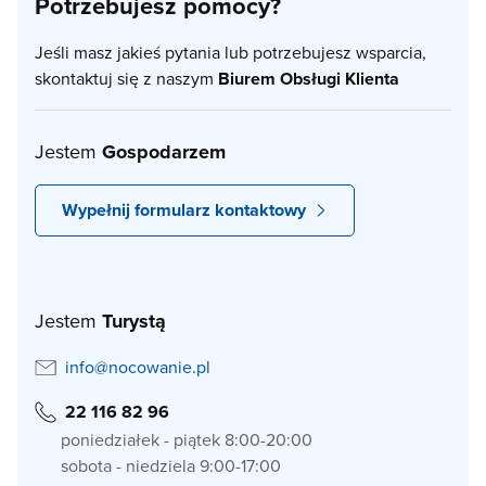
Potrzebujesz pomocy?
Jeśli masz jakieś pytania lub potrzebujesz wsparcia,
skontaktuj się z naszym
Biurem Obsługi Klienta
Jestem
Gospodarzem
Wypełnij formularz kontaktowy
Jestem
Turystą
info@nocowanie.pl
22 116 82 96
poniedziałek - piątek 8:00-20:00
sobota - niedziela 9:00-17:00