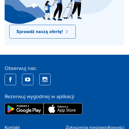
Sprawdź naszą ofertę!
Obserwuj nas:
Rezerwuj wygodniej w aplikacji
Kontakt
Zgłoszenia nieprawidłowości