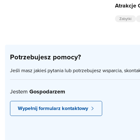
Atrakcje 
Zabytki
Potrzebujesz pomocy?
Jeśli masz jakieś pytania lub potrzebujesz wsparcia, skonta
Jestem
Gospodarzem
Wypełnij formularz kontaktowy