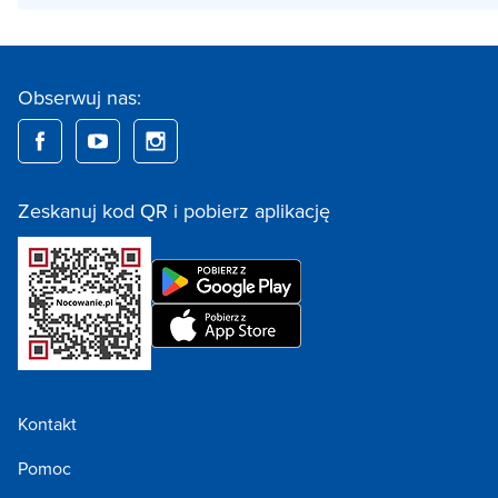
Obserwuj nas:
Zeskanuj kod QR i pobierz aplikację
Kontakt
Pomoc