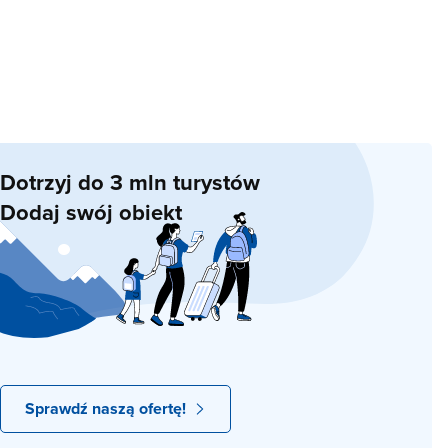
Dotrzyj do 3 mln turystów
Dodaj swój obiekt
Sprawdź naszą ofertę!