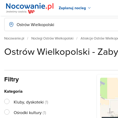
Zaplanuj nocleg
Nocowanie.pl
Noclegi Ostrów Wielkopolski
Atrakcje Ostrów Wielkopo
Ostrów Wielkopolski - Zaby
Filtry
Kategoria
Kluby, dyskoteki
(1)
Ośrodki kultury
(1)