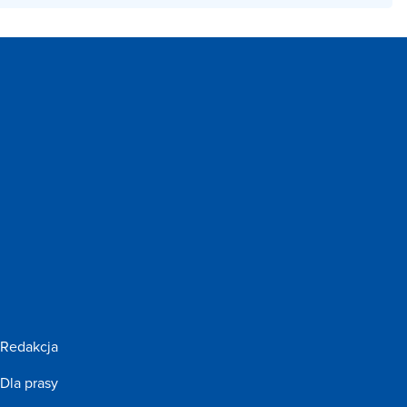
Redakcja
Dla prasy