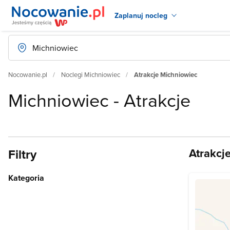
Zaplanuj nocleg
Nocowanie.pl
Noclegi Michniowiec
Atrakcje Michniowiec
Michniowiec - Atrakcje
Atrakcj
Filtry
Kategoria