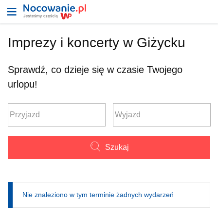
Imprezy i koncerty w Giżycku
Sprawdź, co dzieje się w czasie Twojego
urlopu!
Szukaj
Nie znaleziono w tym terminie żadnych wydarzeń