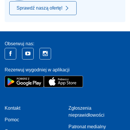
Sprawdź naszą ofertę!
Obserwuj nas:
Rezerwuj wygodniej w aplikacji
Kontakt
Zgłoszenia
nieprawidłowości
Pomoc
Patronat medialny