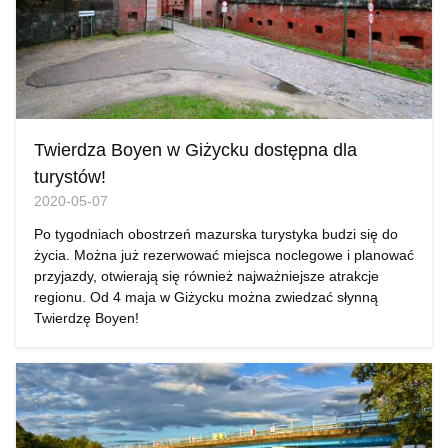
Twierdza Boyen w Giżycku dostępna dla
turystów!
2020-05-07
Po tygodniach obostrzeń mazurska turystyka budzi się do
życia. Można już rezerwować miejsca noclegowe i planować
przyjazdy, otwierają się również najważniejsze atrakcje
regionu. Od 4 maja w Giżycku można zwiedzać słynną
Twierdzę Boyen!