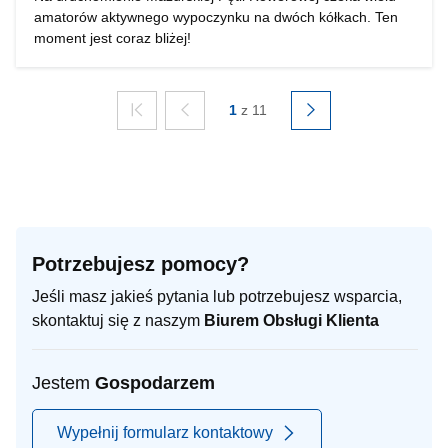
amatorów aktywnego wypoczynku na dwóch kółkach. Ten
moment jest coraz bliżej!
1
z 11
Potrzebujesz pomocy?
Jeśli masz jakieś pytania lub potrzebujesz wsparcia,
skontaktuj się z naszym
Biurem Obsługi Klienta
Jestem
Gospodarzem
Wypełnij formularz kontaktowy