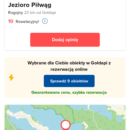
Jezioro Piłwąg
Rogojny
23 km od Gołdapi
10
Rewelacyjny!
Dodaj opinię
Wybrane dla Ciebie obiekty w Gołdapi z
rezerwacją online
Sprawdź 9 obiektów
Gwarantowana cena, szybka rezerwacja