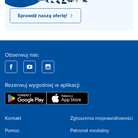
Sprawdź naszą ofertę!
Obserwuj nas:
Rezerwuj wygodniej w aplikacji
Kontakt
Zgłoszenia nieprawidłowości
Pomoc
Patronat medialny