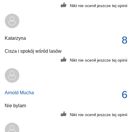
Nikt nie ocenił jeszcze tej opinii
8
Katarzyna
Cisza i spokój wśród lasów
Nikt nie ocenił jeszcze tej opinii
6
Arnold Mucha
Nie bylam
Nikt nie ocenił jeszcze tej opinii