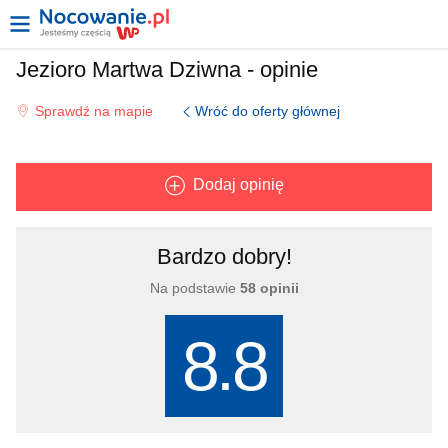
Jezioro Martwa Dziwna - opinie
Wróć do oferty głównej
Sprawdź na mapie
Dodaj opinię
Bardzo dobry!
Na podstawie
58 opinii
8.8