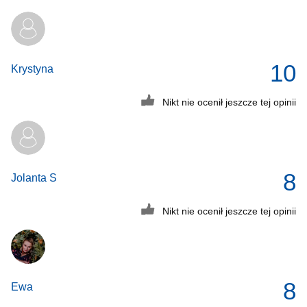
10
Krystyna
Nikt nie ocenił jeszcze tej opinii
8
Jolanta S
Nikt nie ocenił jeszcze tej opinii
8
Ewa