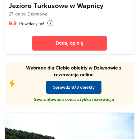
Jezioro Turkusowe w Wapnicy
27 km od Dziwnowa
9.8
Rewelacyjny!
Dodaj opinię
Wybrane dla Ciebie obiekty w Dziwnowie z
rezerwacją online
Sprawdź 873 obiekty
Gwarantowana cena, szybka rezerwacja