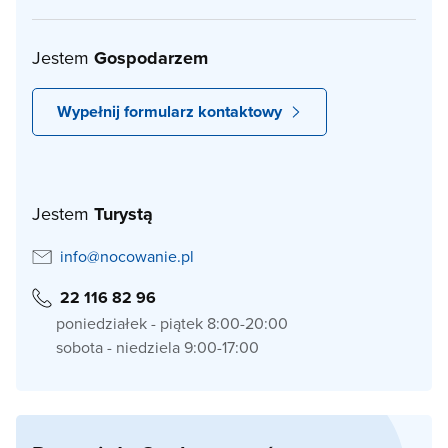
Jestem
Gospodarzem
Wypełnij formularz kontaktowy
Jestem
Turystą
info@nocowanie.pl
22 116 82 96
poniedziałek - piątek 8:00-20:00
sobota - niedziela 9:00-17:00