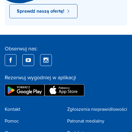
Sprawdź naszą ofertę!
Obserwuj nas:
Rezerwuj wygodniej w aplikacji
Kontakt
Zgłoszenia nieprawidłowości
Pomoc
Patronat medialny