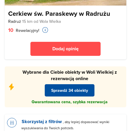
Cerkiew św. Paraskewy w Radrużu
Radruż
15 km od Wola Wielka
10
Rewelacyjny!
Dodaj opinię
Wybrane dla Ciebie obiekty w Woli Wielkiej z
rezerwacją online
Sprawdź 34 obiekty
Gwarantowana cena, szybka rezerwacja
Skorzystaj z filtrów
, aby lepiej dopasować wyniki
wyszukiwania do Twoich potrzeb.