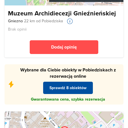
Muzeum Archidiecezji Gnieźnieńskiej
Gniezno
22 km od Pobiedziska
Brak opinii
Dodaj opinię
Wybrane dla Ciebie obiekty w Pobiedziskach z
rezerwacją online
Sprawdź 8 obiektów
Gwarantowana cena, szybka rezerwacja