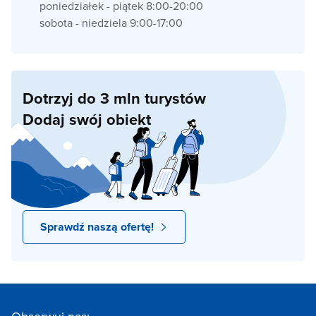
poniedziałek - piątek 8:00-20:00
sobota - niedziela 9:00-17:00
Dotrzyj do 3 mln turystów
Dodaj swój obiekt
Sprawdź naszą ofertę!