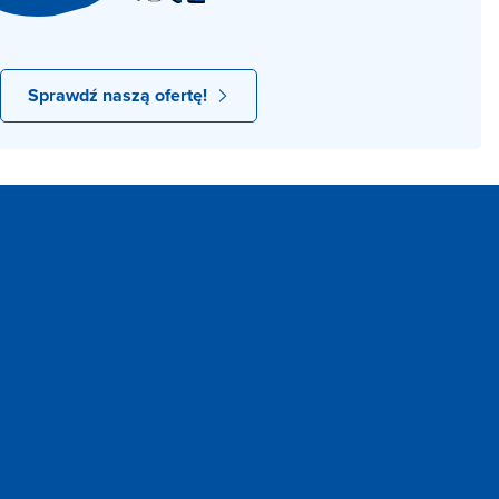
Sprawdź naszą ofertę!