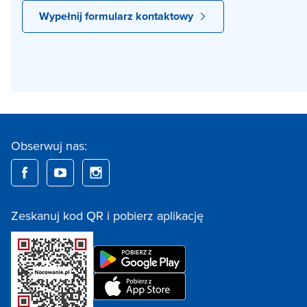
Wypełnij formularz kontaktowy
Obserwuj nas:
Zeskanuj kod QR i pobierz aplikację