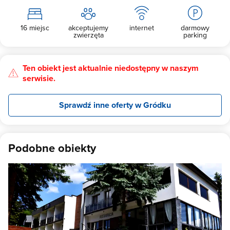
16 miejsc
akceptujemy
internet
darmowy
zwierzęta
parking
Ten obiekt jest aktualnie niedostępny w naszym
serwisie.
Sprawdź inne oferty w Gródku
Podobne obiekty