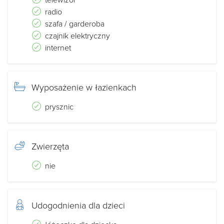
radio
szafa / garderoba
czajnik elektryczny
internet
Wyposażenie w łazienkach
prysznic
Zwierzęta
nie
Udogodnienia dla dzieci