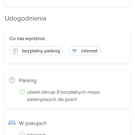
Udogodnienia
Co nas wyróżnia:
bezpłatny parking
internet
Parking
obiekt oferuje 8 bezpłatnych miejsc
parkingowych dla gości!
W pokojach
telewizor