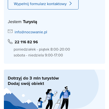
Wypełnij formularz kontaktowy
Jestem
Turystą
info@nocowanie.pl
22 116 82 96
poniedziałek - piątek 8:00-20:00
sobota - niedziela 9:00-17:00
Dotrzyj do 3 mln turystów
Dodaj swój obiekt