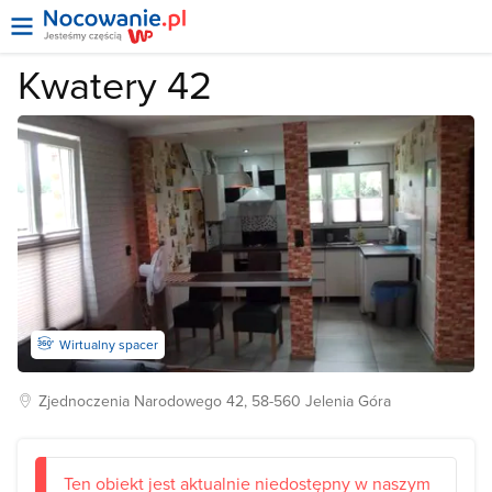
Kwatery 42
Wirtualny spacer
Zjednoczenia Narodowego
42, 58-560
Jelenia Góra
Ten obiekt jest aktualnie niedostępny w naszym