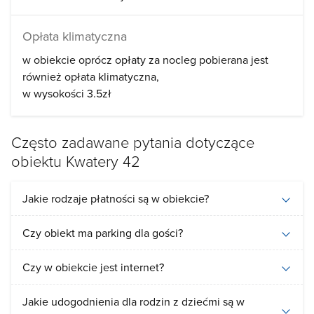
Opłata klimatyczna
w obiekcie oprócz opłaty za nocleg pobierana jest
również opłata klimatyczna
w wysokości 3.5zł
Często zadawane pytania dotyczące
obiektu Kwatery 42
Jakie rodzaje płatności są w obiekcie?
Czy obiekt ma parking dla gości?
Czy w obiekcie jest internet?
Jakie udogodnienia dla rodzin z dziećmi są w