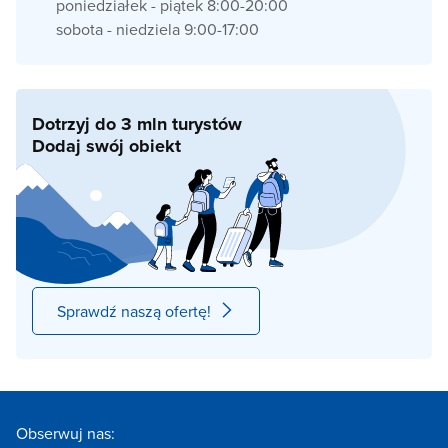
poniedziałek - piątek 8:00-20:00
sobota - niedziela 9:00-17:00
Dotrzyj do 3 mln turystów
Dodaj swój obiekt
Sprawdź naszą ofertę!
Obserwuj nas: