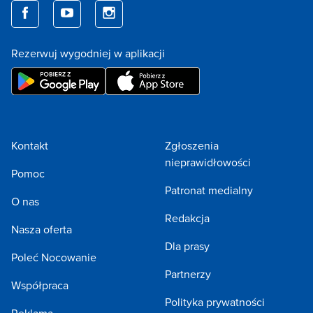
Rezerwuj wygodniej w aplikacji
Kontakt
Zgłoszenia
nieprawidłowości
Pomoc
Patronat medialny
O nas
Redakcja
Nasza oferta
Dla prasy
Poleć Nocowanie
Partnerzy
Współpraca
Polityka prywatności