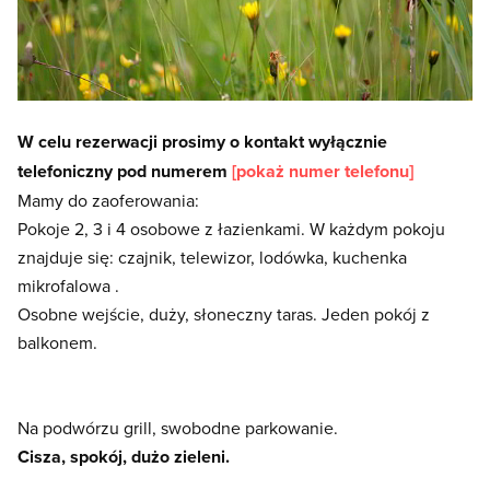
W celu rezerwacji prosimy o kontakt wyłącznie
telefoniczny pod numerem
[pokaż numer telefonu]
Mamy do zaoferowania:
Pokoje 2, 3 i 4 osobowe z łazienkami. W każdym pokoju
znajduje się: czajnik, telewizor, lodówka, kuchenka
mikrofalowa .
Osobne wejście, duży, słoneczny taras. Jeden pokój z
balkonem.
Na podwórzu grill, swobodne parkowanie.
Cisza, spokój, dużo zieleni.