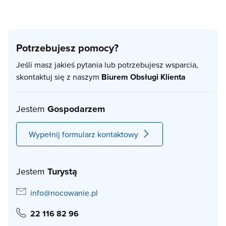
Potrzebujesz pomocy?
Jeśli masz jakieś pytania lub potrzebujesz wsparcia,
skontaktuj się z naszym
Biurem Obsługi Klienta
Jestem
Gospodarzem
Wypełnij formularz kontaktowy
Jestem
Turystą
info@nocowanie.pl
22 116 82 96